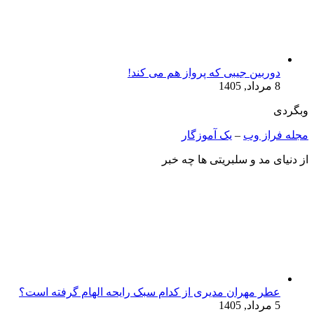
دوربین جیبی که پرواز هم می‌ کند!
8 مرداد, 1405
وبگردی
مجله فراز وب
–
یک آموزگار
از دنیای مد و سلبریتی ها چه خبر
عطر مهران مدیری از کدام سبک رایحه الهام گرفته است؟
5 مرداد, 1405