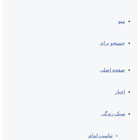
منو
جستجو برای
صفحه اصلی
اخبار
سبک زندگی
تناسب اندام