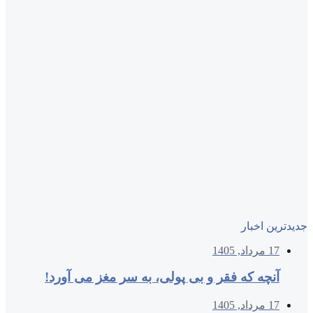
جدیدترین اخبار
17 مرداد, 1405
آنچه که فقر و بی‌ پولی، به سر مغز می‌ آورد!
17 مرداد, 1405