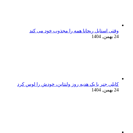
وقتی استایل ریحانا همه را مجذوب خود می‌ کند
24 بهمن, 1404
کایلی جنر با یک هدیه روز ولنتاین، خودش را لوس کرد
24 بهمن, 1404