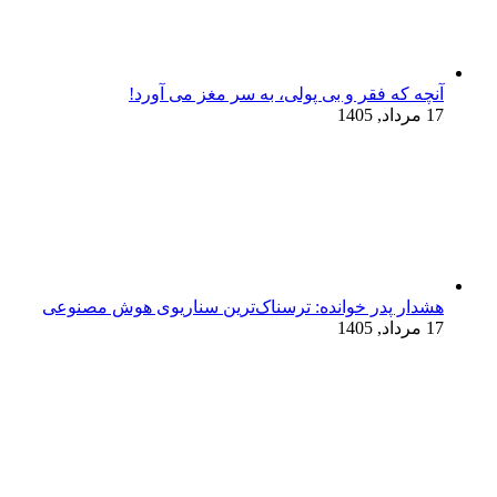
آنچه که فقر و بی‌ پولی، به سر مغز می‌ آورد!
17 مرداد, 1405
هشدار پدر خوانده: ترسناک‌ترین سناریوی هوش مصنوعی
17 مرداد, 1405