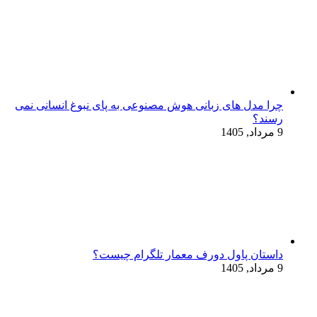
چرا مدل‌ های زبانی هوش مصنوعی به پای نبوغ انسانی نمی‌
رسند؟
9 مرداد, 1405
داستان پاول دورف معمار تلگرام چیست؟
9 مرداد, 1405