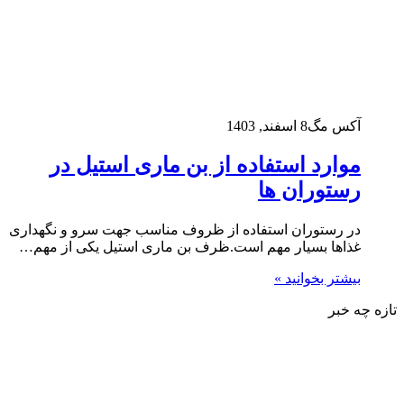
آکس مگ
8 اسفند, 1403
موارد استفاده از بن ماری استیل در
رستوران ها
در رستوران استفاده از ظروف مناسب جهت سرو و نگهداری
غذاها بسیار مهم است.ظرف بن ماری استیل یکی از مهم…
بیشتر بخوانید »
تازه چه خبر