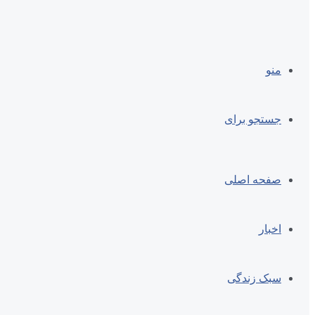
منو
جستجو برای
صفحه اصلی
اخبار
سبک زندگی