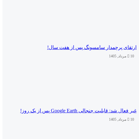
ارتقای پرچمدار سامسونگ پس از هفت سال!
10 مرداد, 1405
غیر فعال شد: قابلیت جنجالی Google Earth پس از یک روز!
10 مرداد, 1405