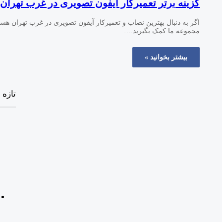
گزینه برتر تعمیرکار آیفون تصویری در غرب تهران
اگر به دنبال بهترین نصاب و تعمیرکار آیفون تصویری در غرب تهران هستی
مجموعه ما کمک بگیرید.…
بیشتر بخوانید »
تازه 