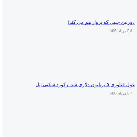
دوربین جیبی که پرواز هم می‌ کند!
8 مرداد, 1405
غول فناوری ۵ تریلیون دلاری شد: رکورد شکنی اپل
7 مرداد, 1405