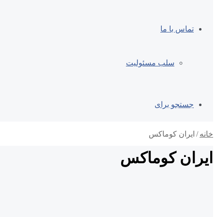
تماس با ما
سلب مسئولیت
جستجو برای
خانه
/
ایران کوماکس
ایران کوماکس