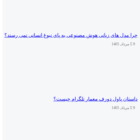
چرا مدل‌ های زبانی هوش مصنوعی به پای نبوغ انسانی نمی‌ رسند؟
9 مرداد, 1405
داستان پاول دورف معمار تلگرام چیست؟
9 مرداد, 1405