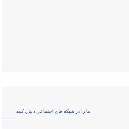
ما را در شبکه های اجتماعی دنبال کنید