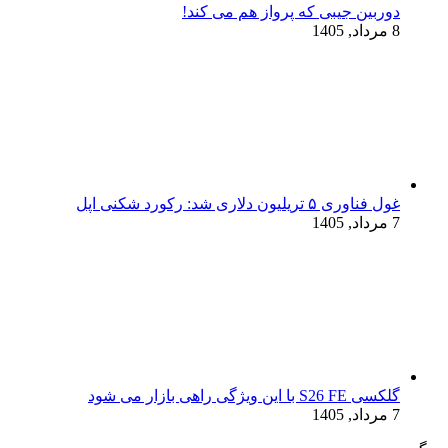
دوربین جیبی که پرواز هم می‌ کند!
8 مرداد, 1405
غول فناوری ۵ تریلیون دلاری شد: رکورد شکنی اپل
7 مرداد, 1405
گلکسی S26 FE با این ویژگی راهی بازار می شود
7 مرداد, 1405