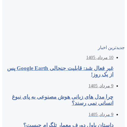
جدیدترین اخبار
10 مرداد, 1405
غیر فعال شد: قابلیت جنجالی Google Earth پس
از یک روز!
9 مرداد, 1405
چرا مدل‌ های زبانی هوش مصنوعی به پای نبوغ
انسانی نمی‌ رسند؟
9 مرداد, 1405
داستان پاول دورف معمار تلگرام چیست؟