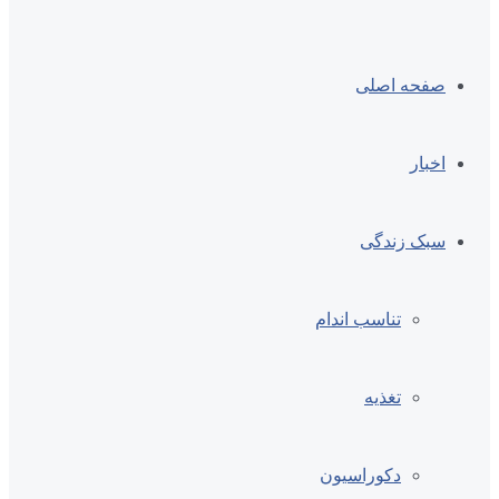
صفحه اصلی
اخبار
سبک زندگی
تناسب اندام
تغذیه
دکوراسیون