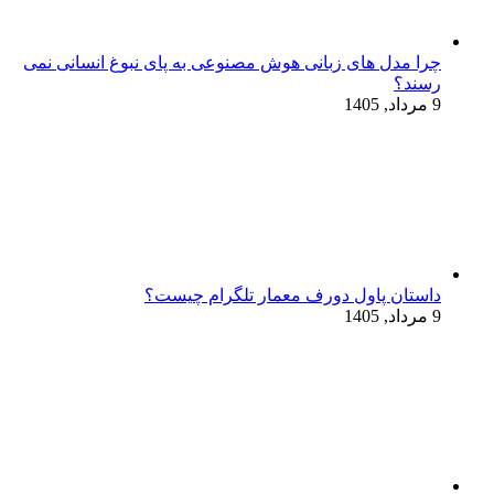
چرا مدل‌ های زبانی هوش مصنوعی به پای نبوغ انسانی نمی‌
رسند؟
9 مرداد, 1405
داستان پاول دورف معمار تلگرام چیست؟
9 مرداد, 1405