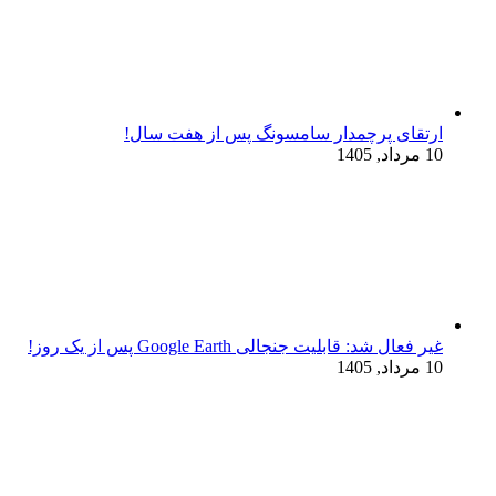
ارتقای پرچمدار سامسونگ پس از هفت سال!
10 مرداد, 1405
غیر فعال شد: قابلیت جنجالی Google Earth پس از یک روز!
10 مرداد, 1405