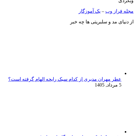
وبگردی
مجله فراز وب
–
یک آموزگار
از دنیای مد و سلبریتی ها چه خبر
عطر مهران مدیری از کدام سبک رایحه الهام گرفته است؟
5 مرداد, 1405