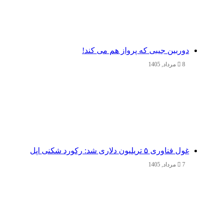
دوربین جیبی که پرواز هم می‌ کند!
8 مرداد, 1405
غول فناوری ۵ تریلیون دلاری شد: رکورد شکنی اپل
7 مرداد, 1405