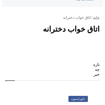
خانه
/
اتاق خواب دخترانه
اتاق خواب دخترانه
تازه
چه
خبر
دکوراسیون