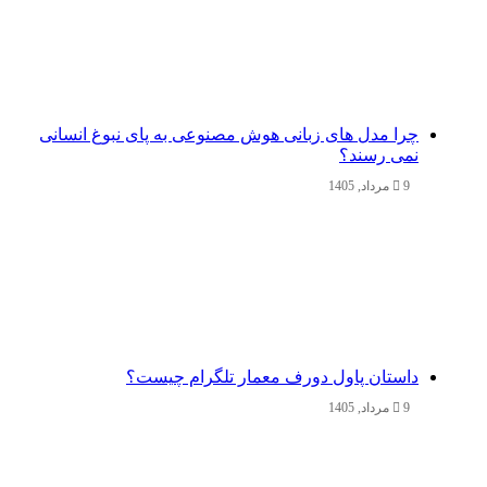
چرا مدل‌ های زبانی هوش مصنوعی به پای نبوغ انسانی
نمی‌ رسند؟
9 مرداد, 1405
داستان پاول دورف معمار تلگرام چیست؟
9 مرداد, 1405