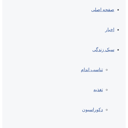
صفحه اصلی
اخبار
سبک زندگی
تناسب اندام
تغذیه
دکوراسیون