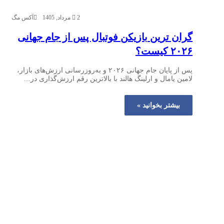
2 مرداد, 1405
آکس مگ
گران‌ ترین بازیکن فوتبال پس از جام جهانی
۲۰۲۶ کیست؟
پس از پایان جام جهانی ۲۰۲۶ و به‌روزرسانی ارزش‌های بازار،
لامین یامال و ارلینگ هالند با بالاترین رقم ارزش‌گذاری در…
بیشتر بخوانید »