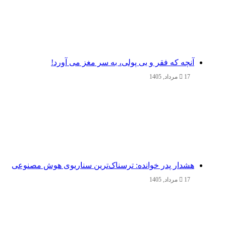
آنچه که فقر و بی‌ پولی، به سر مغز می‌ آورد!
17 مرداد, 1405
هشدار پدر خوانده: ترسناک‌ترین سناریوی هوش مصنوعی
17 مرداد, 1405