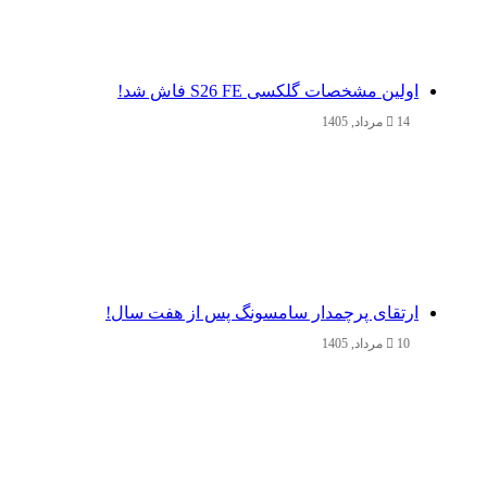
اولین مشخصات گلکسی S26 FE فاش شد!
14 مرداد, 1405
ارتقای پرچمدار سامسونگ پس از هفت سال!
10 مرداد, 1405