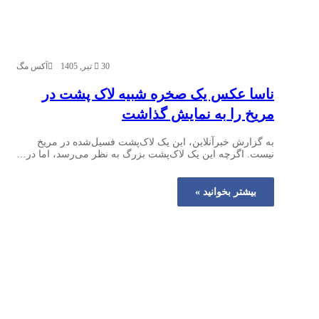
30 تیر, 1405
آکس مگ
ناسا عکس یک صخره شبیه لاک پشت در
مریخ را به نمایش گذاشت
به گزارش خبرآنلاین، این یک لاک‌پشت فسیل‌شده در مریخ
نیست. اگرچه این یک لاک‌پشت بزرگ به نظر می‌رسد، اما در…
بیشتر بخوانید »