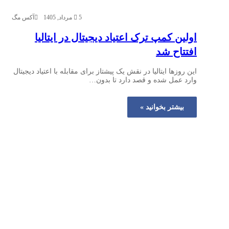
5 مرداد, 1405
آکس مگ
اولین کمپ ترک اعتیاد دیجیتال در ایتالیا
افتتاح شد
این روزها ایتالیا در نقش یک پیشتاز برای مقابله با اعتیاد دیجیتال
وارد عمل شده و قصد دارد تا بدون…
بیشتر بخوانید »