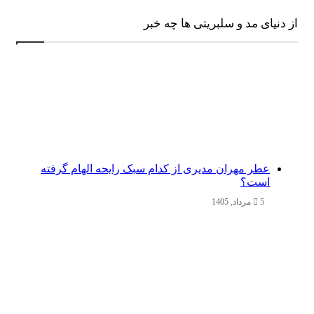
از دنیای مد و سلبریتی ها چه خبر
عطر مهران مدیری از کدام سبک رایحه الهام گرفته
است؟
5 مرداد, 1405