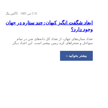
31 تیر, 1405
آکس مگ
ابعاد شگفت‌ انگیز کیهان: چند ستاره در جهان
وجود دارد؟‌
تعداد ستاره‌های جهان، از تعداد کل دانه‌های شن در تمام
سواحل و صحراهای کره زمین بیشتر است. این اعداد دیگر…
بیشتر بخوانید »