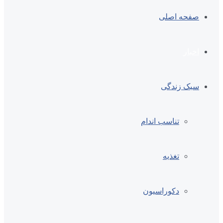
صفحه اصلی
اخبار
سبک زندگی
تناسب اندام
تغذیه
دکوراسیون