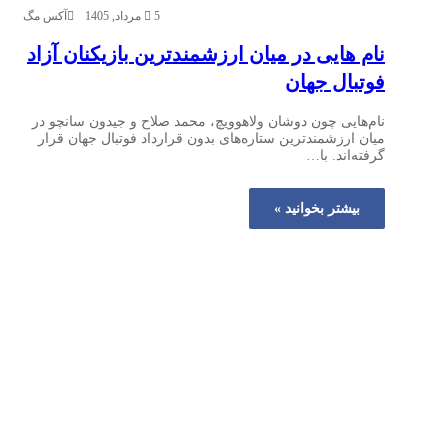
5 مرداد, 1405
آکس مگ
نام‌ هایی در میان ارزشمندترین بازیکنان آزاد
فوتبال جهان
نام‌هایی چون دوشان ولاهوویچ، محمد صلاح و جیدون سانچو در
میان ارزشمندترین ستاره‌های بدون قرارداد فوتبال جهان قرار
گرفته‌اند. با…
بیشتر بخوانید »