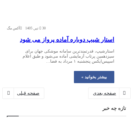
30 تیر, 1405
آکس مگ
استار شیپ دوباره آماده پرواز می‌ شود
استارشیپ، قدرتمندترین سامانه موشکی جهان برای
سیزدهمین پرتاب آزمایشی آماده می‌شود و طبق اعلام
اسپیس‌ایکس پنجشنبه ۱ مرداد به فضا…
بیشتر بخوانید »
صفحه بعدی
صفحه قبلی
تازه چه خبر