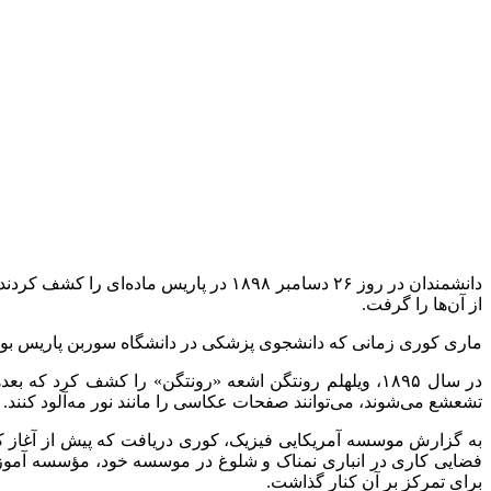
از آن‌ها را گرفت.
ماری کوری زمانی که دانشجوی پزشکی در دانشگاه سوربن پاریس بود، ت
در سال ۱۸۹۵، ویلهلم رونتگن اشعه «رونتگن» را کشف کرد
تشعشع می‌شوند، می‌توانند صفحات عکاسی را مانند نور مه‌آلود کنند.
به گزارش موسسه آمریکایی فیزیک، کوری دریافت که پیش از آغاز کاره
فضایی کاری در انباری نمناک و شلوغ در موسسه خود، مؤسسه آموز
برای تمرکز بر آن کنار گذاشت.