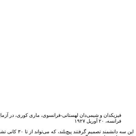
فیزیکدان و شیمی‌دان لهستانی-فرانسوی، ماری کوری، در آزما
فرانسه، ۲۰ آوریل ۱۹۲۷
این سه دانشمن