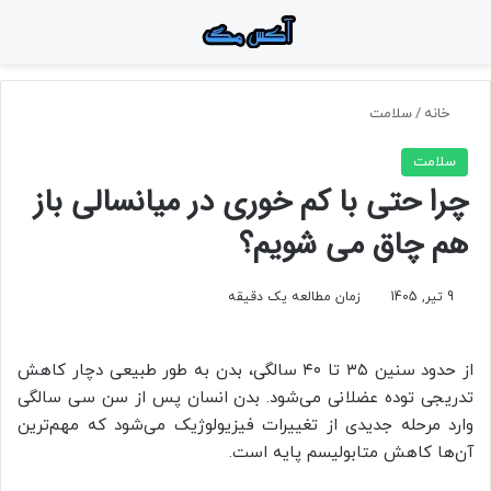
منو
جستجو برای
تغ
خانه
/
سلامت
سلامت
چرا حتی با کم‌ خوری در میانسالی باز
هم چاق‌ می‌ شویم؟
9 تیر, 1405
زمان مطالعه یک دقیقه
از حدود سنین ۳۵ تا ۴۰ سالگی، بدن به‌ طور طبیعی دچار کاهش
تدریجی توده عضلانی می‌شود. بدن انسان پس از سن سی سالگی
وارد مرحله جدیدی از تغییرات فیزیولوژیک می‌شود که مهم‌ترین
آن‌ها کاهش متابولیسم پایه است.