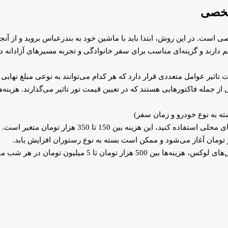
شخصی
است. در این روش، ابتدا باید با ماشین خود به بندرعباس بروید و از آنجا
شم دارند و گزینه‌ای مناسب برای سفر خانوادگی و تجربه مسیرهای آزادانه
تاثیر عوامل متعددی قرار دارد که هر کدام می‌توانند به نوعی مبلغ نهایی ر
از جمله فاکتورهایی هستند که در تعیین قیمت تور تاثیر می‌گذارند. هزینه
د، این هزینه بین 150 تا 350 هزار تومان متغیر است.
ان تا 5 میلیون تومان در هر شب متغیر است.