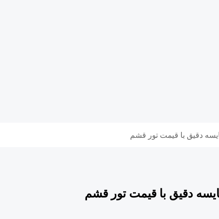
سه دقیق با قیمت تور قشم
یسه دقیق با قیمت تور قشم