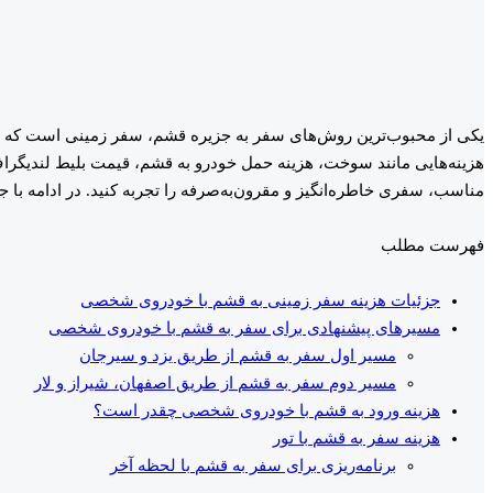
یکی از محبوب‌ترین روش‌های سفر به جزیره قشم، سفر زمینی است که به د
هزینه‌هایی مانند سوخت، هزینه حمل خودرو به قشم، قیمت بلیط لندیگراف 
مناسب، سفری خاطره‌انگیز و مقرون‌به‌صرفه را تجربه کنید. در ادامه با 
فهرست مطلب
جزئیات هزینه سفر زمینی به قشم با خودروی شخصی
مسیرهای پیشنهادی برای سفر به قشم با خودروی شخصی
مسیر اول سفر به قشم از طریق یزد و سیرجان
مسیر دوم سفر به قشم از طریق اصفهان، شیراز و لار
هزینه ورود به قشم با خودروی شخصی چقدر است؟
هزینه سفر به قشم با تور
برنامه‌ریزی برای سفر به قشم با لحظه آخر