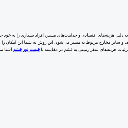
لیل هزینه‌های اقتصادی و جذابیت‌های مسیر، افراد بسیاری را به خود ج
و سایر مخارج مربوط به مسیر می‌شود. این روش به شما این امکان را می‌د
جزئیات هزینه‌های سفر زمینی به قشم در مقایسه با
قیمت تور قشم
آشنا می