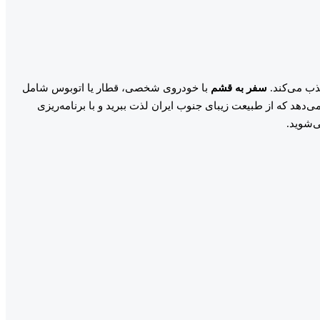
ذب می‌کند.
سفر به قشم
با خودروی شخصی، قطار یا اتوبوس شامل
هد که از طبیعت زیبای جنوب ایران لذت ببرید و با برنامه‌ریزی
‌شوید.