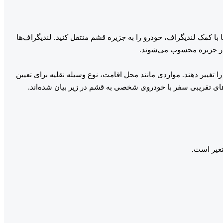
 با کمک لندیگراف، خودرو را به جزیره قشم منتقل کنید. لندیگراف‌ها
 در جزیره محسوب می‌شوند.
ا تغییر دهند. مواردی مانند محل اقامت، نوع وسیله نقلیه برای تعیین
‌های تقریبی سفر با خودروی شخصی به قشم در زیر بیان شده‌اند.