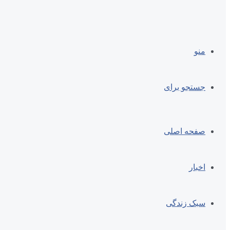
منو
جستجو برای
صفحه اصلی
اخبار
سبک زندگی