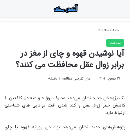
منو
جستجو برای
تغ
خانه
/
سلامت
سلامت
آیا نوشیدن قهوه و چای از مغز در
برابر زوال عقل محافظت می کنند؟
21 بهمن, 1404
زمان تقریبی مطالعه 2 دقیقه
یک پژوهش جدید نشان می‌دهد مصرف روزانه و متعادل کافئین با
کاهش خطر زوال عقل و کند شدن افت توانایی‌ های شناختی
ارتباط دارد.
پژوهش‌های جدید نشان می‌دهد نوشیدن روزانه قهوه یا چای