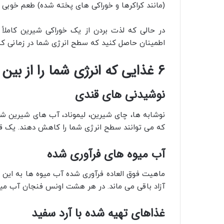
(مانند کراکرها و خوراکی‌ های پخته شده) طعم خوبی د
در حالی که لذت بردن از یک خوراکی شیرین کاملا
اطمینان حاصل کنید که سطح انرژی شما در زمانی که ن
6 غذایی که انرژی شما را از بین می برد
نوشیدنی های قندی
نوشابه ها، چای شیرین، لیموناد، آب های شیرین شد
که می توانند سطح انرژی شما را کاهش دهند. یک قوطی نوشابه حاوی 
آب میوه های فرآوری شده
ماهیت فوق‌ العاده فرآوری‌ شده آب میوه‌ ها به ای
آزاد باقی می‌ ماند. در هر هشت اونس فنجان آب میو
غذاهای تهیه شده با آرد سفید