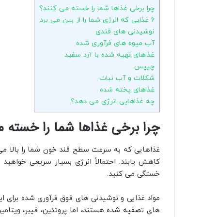
چرا برخی غذاها شما را خسته می کنند؟
6 غذایی که انرژی شما را از بین می برد
نوشیدنی های قندی
آب میوه های فرآوری شده
غذاهای تهیه شده با آرد سفید
چیپس
شکلات و آب نبات
غذاهای پخته شده
چه غذاهایی انرژی می دهد؟
چرا برخی غذاها شما را خسته م
غذاهایی که به سرعت سطح قند خون شما را بالا می‌ 
خستگی می کنید.
مواد غذایی و نوشیدنی های فوق فرآوری شده برای این 
های تصفیه شده هستند، اما پروتئین، فیبر، ویتامین