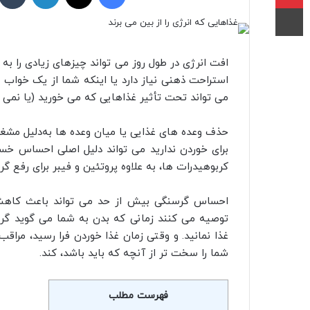
چاپ
افت انرژی در طول روز می تواند چیزهای زیادی را ب
استراحت ذهنی نیاز دارد یا اینکه شما از یک خواب
می تواند تحت تأثیر غذاهایی که می خورید (یا نمی خ
حذف وعده‌ های غذایی یا میان‌ وعده‌ ها به‌دلیل مشغ
برای خوردن ندارید می‌ تواند دلیل اصلی احساس خستگ
کربوهیدرات ها، به علاوه پروتئین و فیبر برای رفع گرس
احساس گرسنگی بیش از حد می تواند باعث کاهش
توصیه می کنند زمانی که بدن به شما می گوید گر
غذا نمانید. و وقتی زمان غذا خوردن فرا رسید، مراقب 
شما را سخت تر از آنچه که باید باشد، کند.
فهرست مطلب