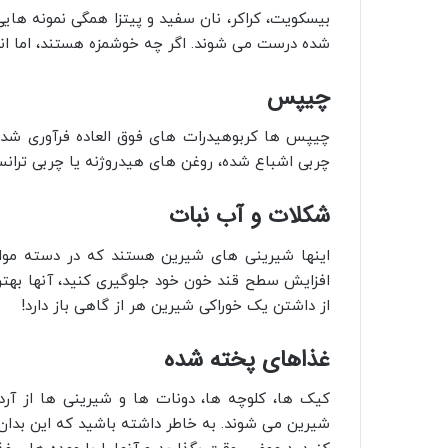
بیسکویت، کراکر، نان سفید و پیتزا همگی نمونه های
شده درست می شوند. اگر چه خوشمزه هستند، اما انرژی
چیپس
چیپس ها کربوهیدرات های فوق العاده فرآوری شده
چربی اشباع شده، روغن های هیدروژنه یا چربی ترانس 
شکلات و آب نبات
اینها شیرینی های شیرین هستند که در دسته مواد 
افزایش سطح قند خون خود جلوگیری کنید، آنها بهترین
از داشتن یک خوراکی شیرین هر از گاهی باز دارد!
غذاهای پخته شده
کیک‌ ها، کلوچه‌ ها، دونات‌ ها و شیرینی‌ ها از آ
شیرین می‌ شوند. به خاطر داشته باشید که این بدا