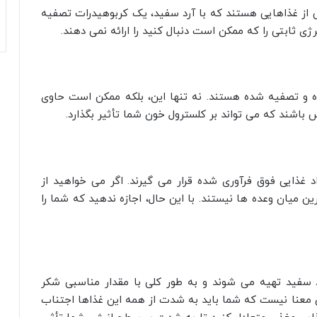
ی از غذاهایی هستند که با آرد سفید، یک کربوهیدرات تصفیه
 ثابتی را که ممکن است دنبال کنید را ارائه نمی دهند.
 و تصفیه شده هستند. نه تنها این، بلکه ممکن است حاوی
باشند که می تواند بر کلسترول خون شما تأثیر بگذارد.
غذایی فوق فرآوری شده قرار می گیرند. اگر می‌ خواهید از
 میان وعده‌ ها نیستند. با این حال، اجازه ندهید که شما را
رد سفید تهیه می‌ شوند و به طور کلی با مقدار مناسبی شکر
ن معنا نیست که شما باید به شدت از همه این غذاها اجتناب