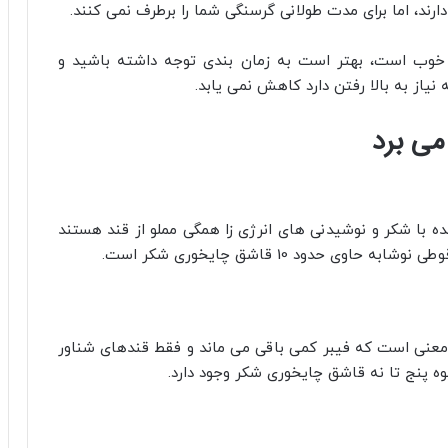
ارند، اما برای مدت طولانی گرسنگی شما را برطرف نمی‌ کنند.
ً خوب است، بهتر است به زمان بندی توجه داشته باشید و
یاز به بالا رفتن دارد کاهش نمی یابد.
ه با شکر و نوشیدنی های انرژی زا همگی مملو از قند هستند
حدود 10 قاشق چایخوری شکر است.
ن معنی است که فیبر کمی باقی می‌ ماند و فقط قندهای شناور
ه پنج تا نه قاشق چایخوری شکر وجود دارد.