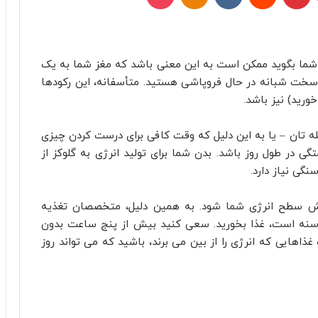
ه شما بگوید ممکن است به این معنی باشد که مغز شما به یک
 سخت شبانه در حال فروپاشی هستید. متأسفانه، این رکودها
ورید) نیز باشد.
له‌ تان – یا به این دلیل که وقت کافی برای درست کردن چیزی
ی در طول روز باشد. بدن شما برای تولید انرژی به گلوکز از
نگی نیاز دارد.
 سطح انرژی شما شود. به همین دلیل، متخصصان تغذیه
سنه است، غذا بخورید. سعی کنید بیش از پنج ساعت بدون
غذاهایی که انرژی را از بین می برند، باشید که می تواند روز