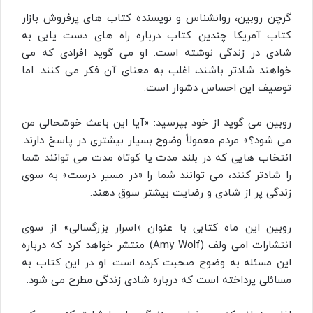
گرچن روبین، روانشناس و نویسنده کتاب‌ های پرفروش بازار
کتاب آمریکا چندین کتاب درباره راه های دست یابی به
شادی در زندگی نوشته است. او می‌ گوید افرادی که می‌
خواهند شادتر باشند، اغلب به معنای آن فکر می‌ کنند. اما
توصیف این احساس دشوار است.
روبین می‌ گوید از خود بپرسید: «آیا این باعث خوشحالی من
می شود؟» مردم معمولاً وضوح بسیار بیشتری در پاسخ دارند.
انتخاب‌ هایی که در بلند مدت یا کوتاه‌ مدت می‌ توانند شما
را شادتر کنند، می‌ توانند شما را «در مسیر درست» به سوی
زندگی پر از شادی و رضایت بیشتر سوق دهند.
روبین این ماه کتابی با عنوان «اسرار بزرگسالی» از سوی
انتشارات امی ولف (Amy Wolf) منتشر خواهد کرد که درباره
این مسئله به وضوح صحبت کرده است. او در این کتاب به
مسائلی پرداخته است که درباره شادی زندگی مطرح می‌ شود.