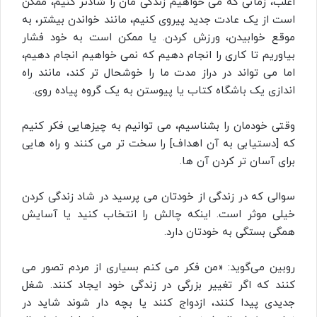
اغلب، زمانی که می‌ خواهیم زندگی‌ مان را شادتر کنیم، ممکن
است از یک عادت جدید پیروی کنیم، مانند خواندن بیشتر، به
موقع خوابیدن، ورزش کردن. یا ممکن است به خود فشار
بیاوریم تا کاری را انجام دهیم که نمی‌ خواهیم انجام دهیم،
اما می‌ تواند در دراز مدت ما را خوشحال‌ تر کند، مانند راه‌
اندازی یک باشگاه کتاب یا پیوستن به یک گروه پیاده‌ روی.
وقتی خودمان را بشناسیم، می‌ توانیم به چیزهایی فکر کنیم
که [دستیابی به آن اهداف] را سخت‌ تر می‌ کنند و راه‌ هایی
برای آسان‌ تر کردن آن‌ ها.
سوالی که در زندگی از خودتان می‌ پرسید در شاد زندگی کردن
خیلی موثر است. اینکه چالش را انتخاب کنید یا آسایش
همگی بستگی به خودتان دارد.
روبین می‌گوید: «من فکر می کنم بسیاری از مردم تصور می
کنند که اگر تغییر بزرگی در زندگی خود ایجاد کنند. شغل
جدیدی پیدا کنند، ازدواج کنند یا بچه دار شوند شاید در