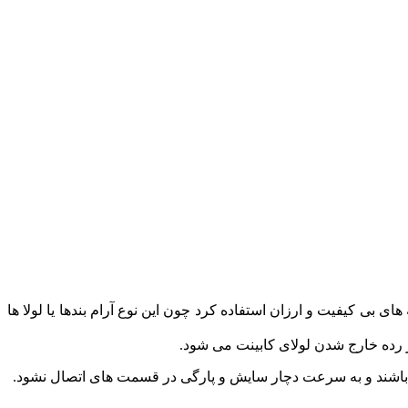
ای بی کیفیت و ارزان استفاده کرد چون این نوع آرام بندها یا لولا ها
ز رده خارج شدن لولای کابینت می شود.
ته باشند و به سرعت دچار سایش و پارگی در قسمت های اتصال نشود.