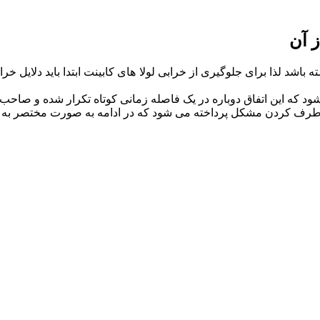
ز آن
ته باشد لذا برای جلوگیری از خرابی لولا های کابینت ابتدا باید دل
که این اتفاق دوباره در یک فاصله زمانی کوتاه تکرار شده و صاحب آ
 برطرف کردن مشکل پرداخته می شود که در ادامه به صورت مختصر به آ