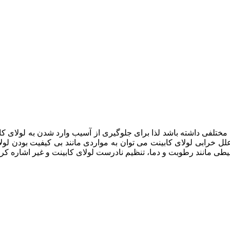
یل مختلفی داشته باشد لذا برای جلوگیری از آسیب وارد شدن به لولای 
لل خرابی لولای کابینت می توان به مواردی مانند بی کیفیت بودن لول
طی مانند رطوبت و دما، تنظیم نادرست لولای کابینت و غیر اشاره کرد