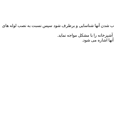
ایل خراب شدن آنها شناسایی و برطرف شود سپس نسبت به نصب لوله های
شپزخانه را با مشکل مواجه نماید.
نها اشاره می شود.