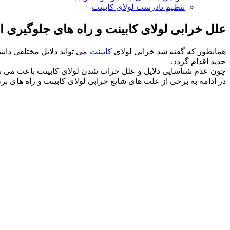
تنظیم نادرست لولای کابینت
علل خرابی لولای کابینت و راه های جلوگیری ا
همانطور که گفته شد خرابی لولای
کابینت
می تواند دلایل مختلفی داش
جدید اقدام گردد.
چون عدم شناسایی دلایل و علل خراب شدن لولای کابینت باعث می شود 
در ادامه به برخی از علت های شایع خرابی لولای کابینت و راه های