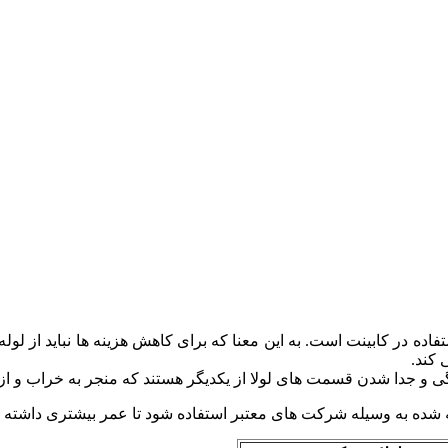
ه در کابینت است. به این معنا که برای کاهش هزینه ها نباید از لوله ه
 کند.
دگی و جدا شدن قسمت های لولا از یکدیگر هستند که منجر به خراب و ا
اخته شده به وسیله شرکت های معتبر استفاده شود تا عمر بیشتری داش