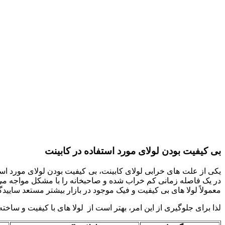
بی کیفیت بودن لولای مورد استفاده در کابینت
یکی از علت های خرابی لولای کابینت، بی کیفیت بودن لولای مورد استفاد
در یک فاصله زمانی کم خراب شده و صاحبخانه را با مشکل مواجه می
معمولاً لولا های بی کیفیت و فیک موجود در بازار بیشتر مستعد سایی
لذا برای جلوگیری از این امر، بهتر است از لولا های با کیفیت و س