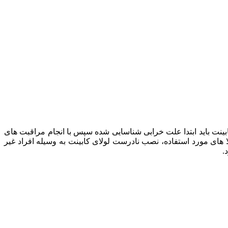
کابینت باید ابتدا علت خرابی شناسایی شده سپس با انجام مراقبت های
ا های مورد استفاده، نصب نادرست لولای کابینت به وسیله افراد غیر
.