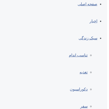
صفحه اصلی
اخبار
سبک زندگی
تناسب اندام
تغذیه
دکوراسیون
سفر