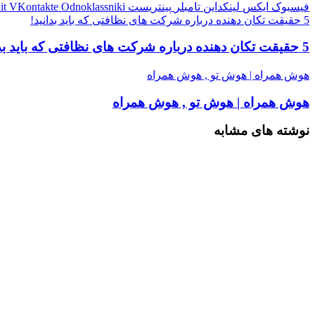
فیسبوک
ایکس
لینکداین
تامبلر
پینتریست
Odnoklassniki
VKontakte
it
5 حقیقت تکان‌ دهنده درباره شرکت‌ های نظافتی که باید بدانید!
5 حقیقت تکان‌ دهنده درباره شرکت‌ های نظافتی که باید بدانید!
هوش همراه | هوش تو , هوش همراه
هوش همراه | هوش تو , هوش همراه
نوشته های مشابه