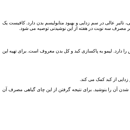
یدان‌ های موجود در هر دوی این مواد خوراکی، تاثیر عالی در سم زدایی و بهبود متابولیسم بدن دارد. کافیست یک
دارد. لیمو به پاکسازی کبد و کل بدن معروف است. برای تهیه این
زدایی از کبد کمک می‌ کند.
دن آن را بنوشید. برای نتیجه گرفتن از این چای گیاهی مصرف آن