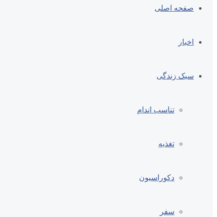
صفحه اصلی
اخبار
سبک زندگی
تناسب اندام
تغذیه
دکوراسیون
سفر