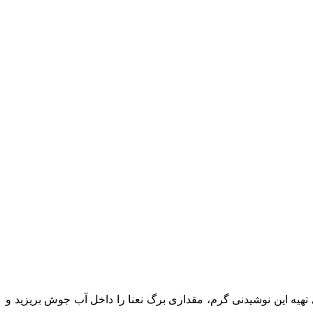
 تهیه این نوشیدنی گرم، مقداری برگ نعنا را داخل آب جوش بریزید و