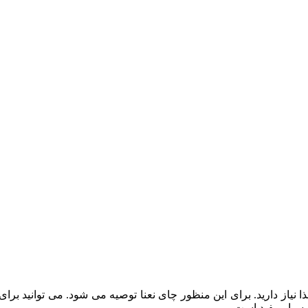
از دارید. برای این منظور چای نعنا توصیه می‌ شود. می‌ توانید برای
بسیار مفید است.