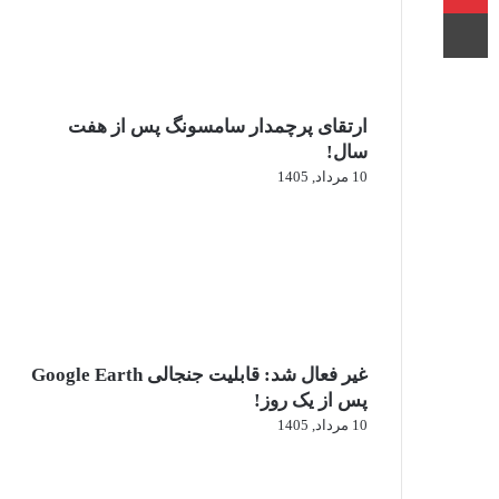
چاپ
ارتقای پرچمدار سامسونگ پس از هفت
سال!
10 مرداد, 1405
غیر فعال شد: قابلیت جنجالی Google Earth
پس از یک روز!
10 مرداد, 1405