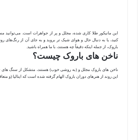
این مانیکور طلا کاری شده، مجلل و پر از جواهرات است. می‌توانید مس
کنید، یا به دنبال حال و هوای شیک‌ تر بروید و به جای آن از رنگ‌های ر
باروک، از جمله اینکه دقیقاً چه هستند، با ما همراه باشید.
ناخن های باروک چیست؟
ناخن های باروک مجلل و (به روشی خوب) هستند، متشکل از سنگ های ق
این روند از هنرهای دوران باروک الهام گرفته شده است که ایتالیا (و متعاق