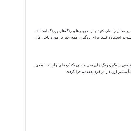
یر مجلل را طی کنید و از ضربدرها و رنگ‌های پررنگ استفاده
وشن‌تر استفاده کنید. برای یادگیری همه چیز در مورد ناخن های
یمتی سنگین، رنگ های غنی و حتی تکنیک های چاپ سه بعدی.
باً بیشتر اروپا) را در قرن هفدهم فرا گرفت.