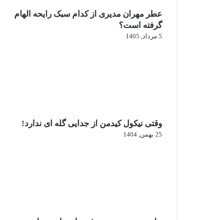
عطر مهران مدیری از کدام سبک رایحه الهام
گرفته است؟
5 مرداد, 1405
وقتی نیکول کیدمن از جدایی گله ای ندارد!
25 بهمن, 1404