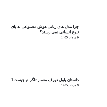
چرا مدل‌ های زبانی هوش مصنوعی به پای
نبوغ انسانی نمی‌ رسند؟
9 مرداد, 1405
داستان پاول دورف معمار تلگرام چیست؟
9 مرداد, 1405