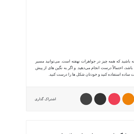
ته باشید که همه چیز در جواهرات نهفته است. می‌توانید مسیر
باشد، احتمالاً درست انجام می‌دهید. و اگر به نگین های از پیش
 ساده استفاده کنید و خودتان شکل ها را درست کنید.
Odnoklass
پاکت
اشتراک با ایمیل
چاپ
اشتراک گذاری