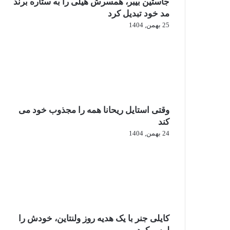
جاستین بیبر، همسرش هیلی را به ستاره برند
مد خود تبدیل کرد
25 بهمن, 1404
وقتی استایل ریحانا همه را مجذوب خود می‌
کند
24 بهمن, 1404
کایلی جنر با یک هدیه روز ولنتاین، خودش را