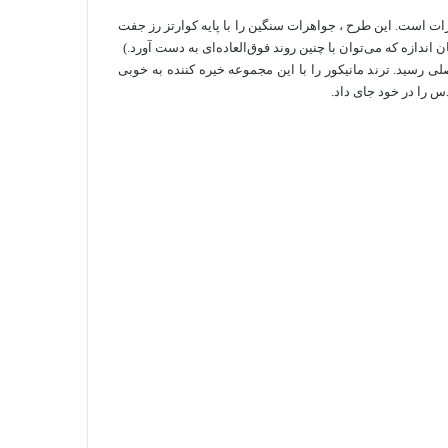
ات است. این طرح ، جواهرات سنگین را با پایه کوارتز رز جفت
 اندازه که می‌توان با چنین روند فوق‌العاده‌ای به دست آورد.)
 رسید. ترند مانیکور را با این مجموعه خیره کننده به خوبی
س را در خود جای داد.