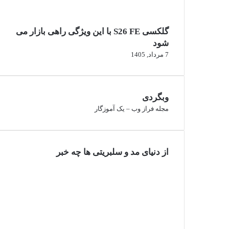
گلکسی S26 FE با این ویژگی راهی بازار می
شود
7 مرداد, 1405
وبگردی
مجله فراز وب
–
یک آموزگار
از دنیای مد و سلبریتی ها چه خبر