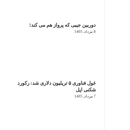
دوربین جیبی که پرواز هم می‌ کند!
8 مرداد, 1405
غول فناوری ۵ تریلیون دلاری شد: رکورد
شکنی اپل
7 مرداد, 1405