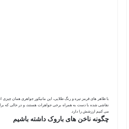
با ظاهر های قرمز تیره و رنگ طلایی، این مانیکور جواهری همان چیزی اس
نقاشی شده با دست به همراه برخی جواهرات هستند، و در حالی که برای د
می کنیم ارزشش را دارد.
چگونه ناخن های باروک داشته باشیم