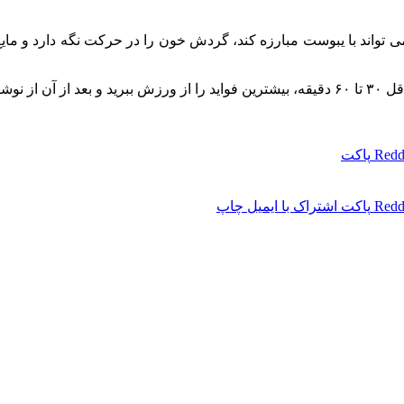
‌ تواند با یبوست مبارزه کند، گردش خون را در حرکت نگه دارد و مای
ظر کنید.
Redd
پاکت
Redd
پاکت
اشتراک با ایمیل
چاپ