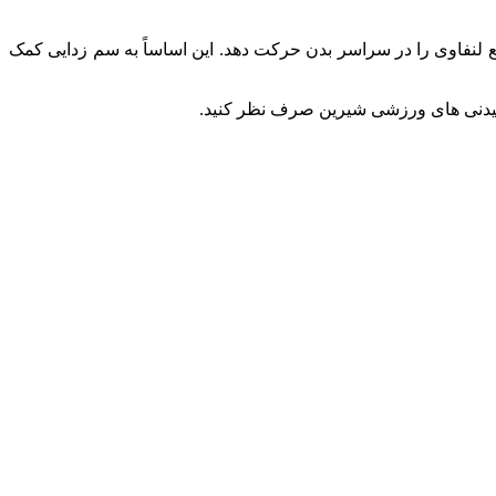
ع لنفاوی را در سراسر بدن حرکت دهد. این اساساً به سم زدایی کمک