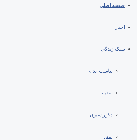
صفحه اصلی
اخبار
سبک زندگی
تناسب اندام
تغذیه
دکوراسیون
سفر