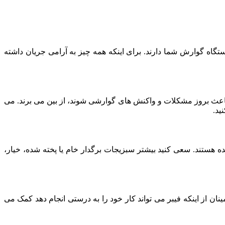
تگاه گوارش شما دارند. برای اینکه همه چیز به آرامی جریان داشته
باعث بروز مشکلات و واکنش‌ های گوارشی شوند، از بین می‌ برند. می‌
ید.
ده هستند. سعی کنید بیشتر سبزیجات برگدار خام یا پخته شده، خیار،
 از اینکه فیبر می‌ تواند کار خود را به درستی انجام دهد کمک می‌