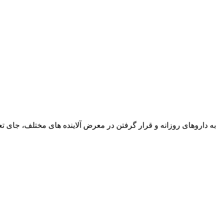
 به داروهای روزانه و قرار گرفتن در معرض آلاینده‌ های مختلف، جای 