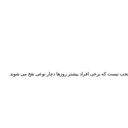
تعجب نیست که برخی افراد بیشتر روزها دچار نوعی نفخ می‌ شوند.