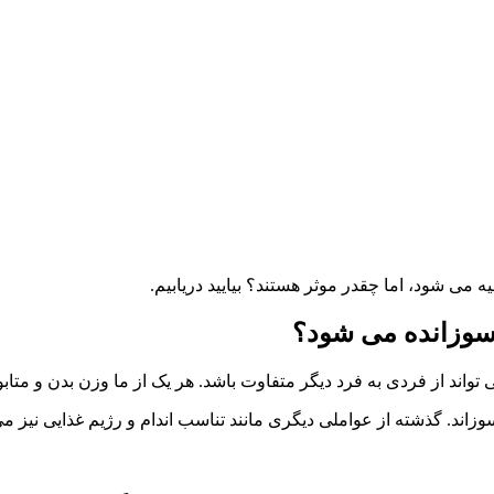
ی شود، اما چقدر موثر هستند؟ بیایید دریابیم.
 تواند از فردی به فرد دیگر متفاوت باشد. هر یک از ما وزن بدن و متاب