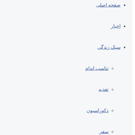
صفحه اصلی
اخبار
سبک زندگی
تناسب اندام
تغذیه
دکوراسیون
سفر