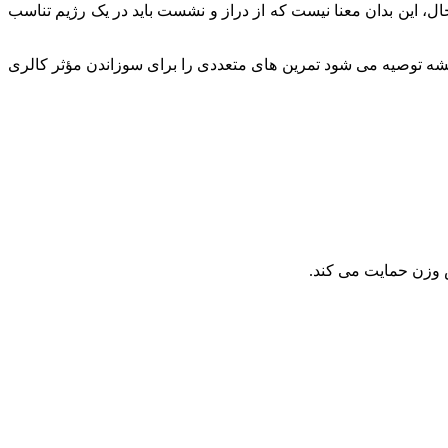
ل، این بدان معنا نیست که از دراز و نشست باید در یک رژیم تناسب
یشه توصیه می‌ شود تمرین‌ های متعددی را برای سوزاندن مؤثر کالری
ش وزن حمایت می کند.