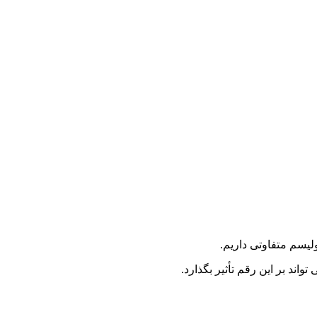
ولیسم متفاوتی داریم.