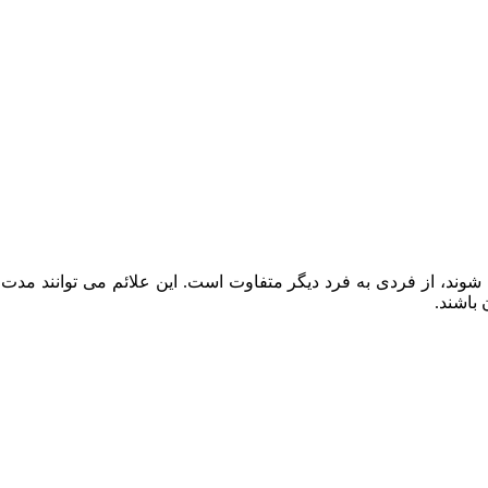
‌ شوند، از فردی به فرد دیگر متفاوت است. این علائم می‌ توانند م
باشند.