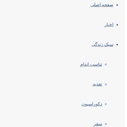
صفحه اصلی
اخبار
سبک زندگی
تناسب اندام
تغذیه
دکوراسیون
سفر