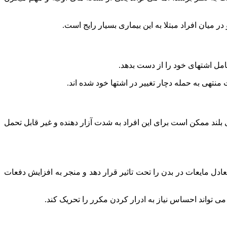
امل اشتهای خود را از دست بدهد.
ی بلند ممکن است برای این افراد به شدت آزار دهنده و غیر قابل تحمل
دل مایعات در بدن را تحت تاثیر قرار دهد و منجر به افزایش دفعات
‌ تواند احساس نیاز به ادرار کردن مکرر را تحریک کند.