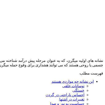
نشانه‌ های اولیه میگرن، که به عنوان مرحله پیش‌ درآمد شناخته می
جسمی یا روحی هستند که می‌ توانند هشداری برای وقوع حمله میگرن 
فهرست مطلب
این نشانه چه مواردی هستند
نوسانات خلقی
خستگی
احساس ناراحتی در گردن
تغییرات در اشتها
حساسیت به نور و صدا