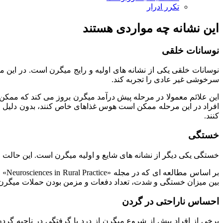
تکرر ادرار
این نشانه چه مواردی هستند
نوسانات خلقی
نوسانات خلقی یکی از نشانه‌ های اولیه و رایج میگرن است. در این
سرخوشی غیر عادی را تجربه کند.
این علائم معمولا در مرحله پیش‌ درآمد میگرن بروز می‌ کند که م
افراد در این مرحله ممکن است هوس غذاهای خاص کنند، بدون دلیل مش
کنند.
خستگی
خستگی یکی دیگر از نشانه‌ های شایع و اولیه میگرن است. این حالت
بین میزان خستگی و شدت، تعداد دفعات و مزمن بودن حملات میگرن 
احساس ناراحتی در گردن
برخی از افراد پیش از شروع میگرن از درد یا گرفتگی در ناحیه گردن 