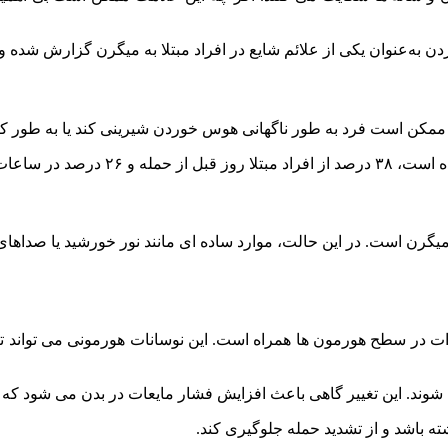
لت، ممکن است فرد به طور ناگهانی هوس خوردن شیرینی کند یا به طور ک
 میگرن است. در این حالت، موارد ساده‌ ای مانند نور خورشید یا صداها
ت در سطح هورمون‌ ها همراه است. این نوسانات هورمونی می‌ تواند تعا
وند. این تغییر گاهی باعث افزایش فشار مایعات در بدن می‌ شود که می
شته باشد و از تشدید حمله جلوگیری کند.