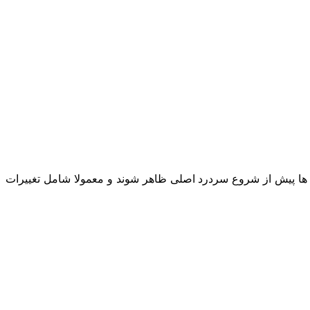
دت‌ ها پیش از شروع سردرد اصلی ظاهر شوند و معمولا شامل تغییرات