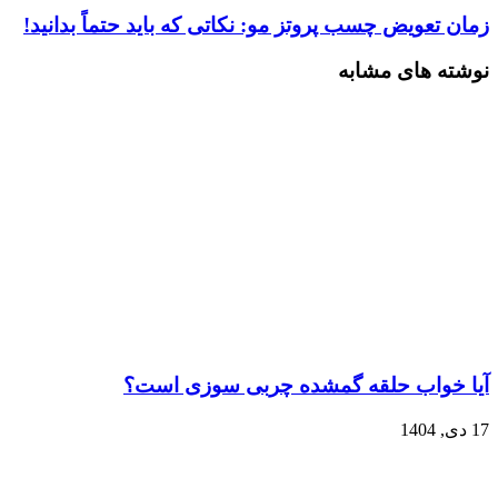
زمان تعویض چسب پروتز مو: نکاتی که باید حتماً بدانید!
نوشته های مشابه
آیا خواب حلقه گمشده چربی‌ سوزی است؟
17 دی, 1404