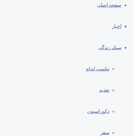
صفحه اصلی
اخبار
سبک زندگی
تناسب اندام
تغذیه
دکوراسیون
سفر