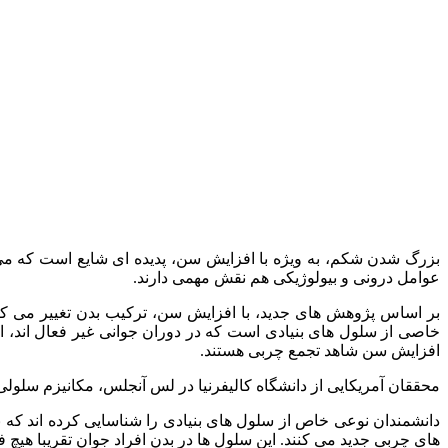
بزرگ شدن شکم، به‌ ویژه با افزایش سن، پدیده‌ ای شایع است که می‌
عوامل درونی و بیولوژیکی هم نقش مهمی دارند.
بر اساس پژوهش‌ های جدید، با افزایش سن، ترکیب بدن تغییر می‌ کن
خاصی از سلول‌ های بنیادی است که در دوران جوانی غیر فعال‌ اند، ام
افزایش سن شاهد تجمع چربی هستند.
محققان آمریکایی از دانشگاه کالیفرنیا در لس‌ آنجلس، مکانیزم سلولی
های چربی جدید می‌ کنند. این سلول‌ ها در بدن افراد جوان تقریبا هیچ 