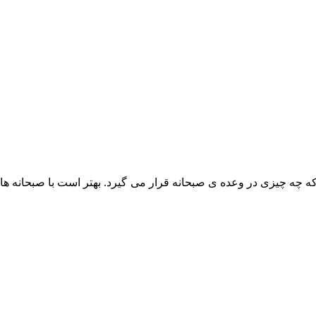
 که چه چیزی در وعده‌ ی صبحانه قرار می‌ گیرد. بهتر است با صبحانه‌ های