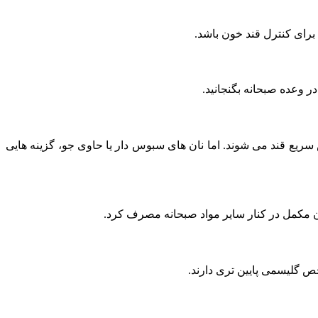
 برای کنترل قند خون باشد.
 در وعده صبحانه بگنجانید.
یع قند می‌ شوند. اما نان‌ های سبوس‌ دار یا حاوی جو، گزینه‌ هایی
عنوان مکمل در کنار سایر مواد صبحانه مصرف کرد.
خص گلیسمی پایین‌ تری دارند.