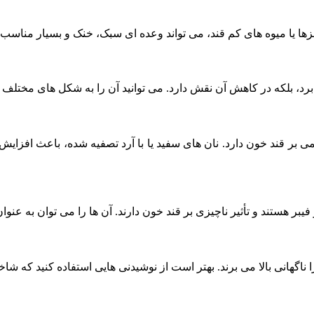
ها یا میوه‌ های کم‌ قند، می‌ تواند وعده‌ ای سبک، خنک و بسیار مناسب
نمی‌ برد، بلکه در کاهش آن نقش دارد. می‌ توانید آن را به شکل‌ های مختلف
ر قند خون دارد. نان‌ های سفید یا با آرد تصفیه‌ شده، باعث افزایش سر
 فیبر هستند و تأثیر ناچیزی بر قند خون دارند. آن‌ ها را می‌ توان به 
ناگهانی بالا می‌ برند. بهتر است از نوشیدنی‌ هایی استفاده کنید که شا