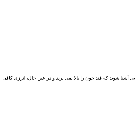
ی آشنا شوید که قند خون را بالا نمی‌ برند و در عین حال، انرژی کافی