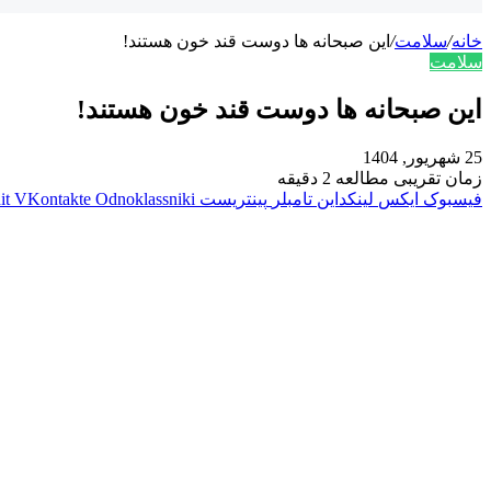
خانه
/
سلامت
/
این صبحانه‌ ها دوست قند خون هستند!
سلامت
این صبحانه‌ ها دوست قند خون هستند!
25 شهریور, 1404
زمان تقریبی مطالعه 2 دقیقه
فیسبوک
ایکس
لینکداین
تامبلر
پینتریست
Odnoklassniki
VKontakte
it