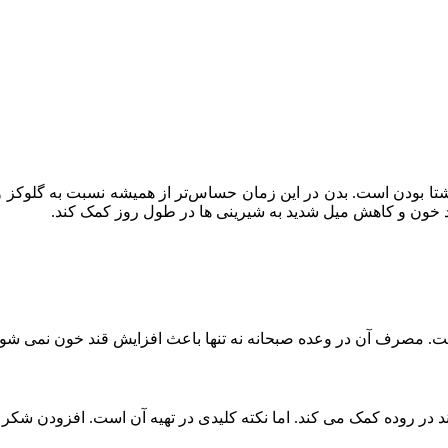
تا بودن است. بدن در این زمان حساس‌تر از همیشه نسبت به گلوکز و
قند خون و کاهش میل شدید به شیرینی‌ ها در طول روز کمک کند.
ت. مصرف آن در وعده صبحانه نه‌ تنها باعث افزایش قند خون نمی‌ شو
در روده کمک می‌ کند. اما نکته کلیدی در تهیه آن است. افزودن شکر یا