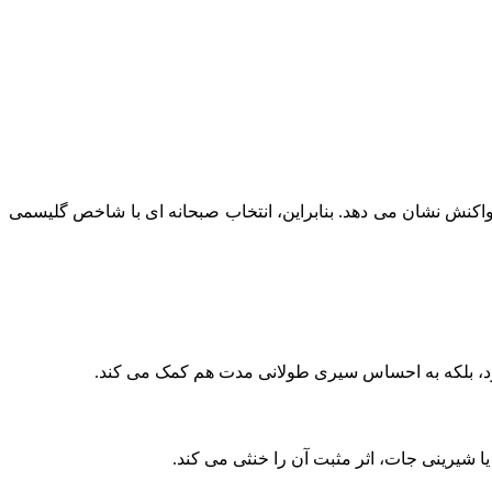
اکنش نشان می‌ دهد. بنابراین، انتخاب صبحانه ای با شاخص گلیسمی
د، بلکه به احساس سیری طولانی‌ مدت هم کمک می‌ کند.
 شیرینی‌ جات، اثر مثبت آن را خنثی می‌ کند.