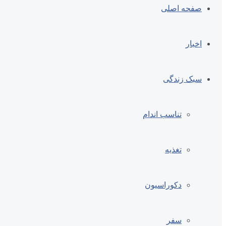
صفحه اصلی
اخبار
سبک زندگی
تناسب اندام
تغذیه
دکوراسیون
سفر