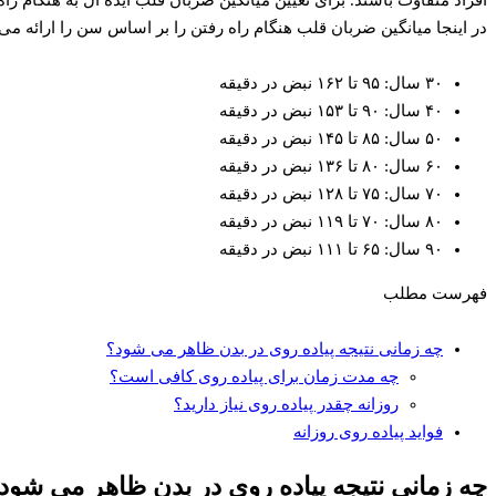
در اینجا میانگین ضربان قلب هنگام راه رفتن را بر اساس سن را ارائه می‌ دهیم: ۲۰ سالگی: متوسط میانگین ضربان قلب به هنگام راه رفتن ۱۰۰ تا ۱۷۰ نبض
۳۰ سال: ۹۵ تا ۱۶۲ نبض در دقیقه
۴۰ سال: ۹۰ تا ۱۵۳ نبض در دقیقه
۵۰ سال: ۸۵ تا ۱۴۵ نبض در دقیقه
۶۰ سال: ۸۰ تا ۱۳۶ نبض در دقیقه
۷۰ سال: ۷۵ تا ۱۲۸ نبض در دقیقه
۸۰ سال: ۷۰ تا ۱۱۹ نبض در دقیقه
۹۰ سال: ۶۵ تا ۱۱۱ نبض در دقیقه
فهرست مطلب
چه زمانی نتیجه پیاده روی در بدن ظاهر می‌ شود؟
چه مدت زمان برای پیاده‌ روی کافی است؟
روزانه چقدر پیاده‌ روی نیاز دارید؟
فواید پیاده‌ روی روزانه
چه زمانی نتیجه پیاده روی در بدن ظاهر می‌ شود