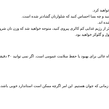
واهید کرد.
پیاده‌ روی روز