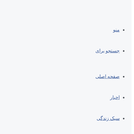
منو
جستجو برای
صفحه اصلی
اخبار
سبک زندگی