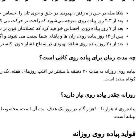
بلافاصله در حین راه رفتن، بهبودی در خلق و خوی‌ تان را احساس خ
بعد از ۳-۴ روز پیاده‌ روی متوجه می‌شوید که راحت‌ تر حرکت می‌ کنید و چه بسا احساس کنید که شلوارتان گشادتر شده است.
بعد از ۷ روز پیاده‌ روی، احساس خواهید کرد که عضلاتتان قوی‌ تر شده‌ اند.
پس از ۱۴ روز پیاده‌ روی، ران‌ ها و پاهای شما سفت می‌ شوند و اگر از رژیم غذایی کم کالری پیروی کنید، متوجه خواهید شد که وزن‌ تان شروع به کاهش کرده است.
بعد از ۲۱ روز پیاده‌ روی شاهد بهبودی در سطح فشار خون، کلسترول و گلوکز خواهید بود.
چه مدت زمان برای پیاده‌ روی کافی است؟
کوتاه مفید است.
روزانه چقدر پیاده‌ روی نیاز دارید؟
بینانه است.
فواید پیاده‌ روی روزانه