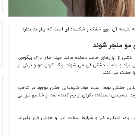
که نتیجه آن موی خشک و شکننده‌ ای است که رطوبت ندارد.
 مو منجر شوند
ناشی از ابزارهای حالت‌ دهنده مانند میله‌ های داغ، بیگودی،
‌ برند و باعث خشکی آن می‌ شوند. رنگ کردن مو و برخی از
را خشک می‌ کنند.
 دلایل خشکی موها است. مواد شیمیایی خشن موجود در شامپو
. همچنین استفاده نکردن از نرم‌ کننده بعد از شامپو نیز می‌
د، آفتاب، کلر و شرایط سخت آب‌ و هوایی قرار بگیرند،