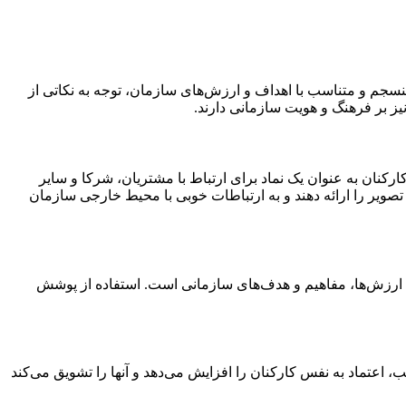
نسجم و متناسب با اهداف و ارزش‌های سازمان، توجه به نکاتی از
نیز بر فرهنگ و هویت سازمانی دارند.
رکنان به عنوان یک نماد برای ارتباط با مشتریان، شرکا و سایر
 تصویر را ارائه دهند و به ارتباطات خوبی با محیط خارجی سازمان
ارزش‌ها، مفاهیم و هدف‌های سازمانی است. استفاده از پوشش
 اعتماد به نفس کارکنان را افزایش می‌دهد و آنها را تشویق می‌کند