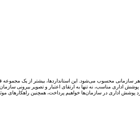
 سازمانی محسوب می‌شود. این استانداردها، بیشتر از یک مجموعه قوا
ی پوشش اداری مناسب، نه تنها به ارتقای اعتبار و تصویر بیرونی سازمان 
رد پوشش اداری در سازمان‌ها خواهیم پرداخت، همچنین راهکارهای موثر 