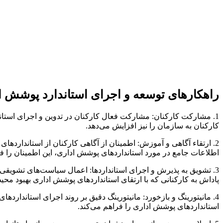
راهکارهای توسعه و اجرای استاندارد پوشش ا
1. مشارکت کارکنان: مشارکت فعال کارکنان در تدوین و اجرای استان
کارکنان به سازمان را نیز افزایش می‌دهد.
2. ارتقاء آگاهی و آموزش: اطمینان از آگاهی کارکنان از استاندارده
اطلاعات جامع در مورد استانداردهای پوشش اداری، این اطمینان را فر
3. تشویق به پذیرش و اجرای استانداردها: اعمال سیاست‌های تشویقی 
پاداش به کارکنانی که با ارتقای استانداردهای پوشش اداری بهبود محیط
4. مانیتورینگ و بازخورد: مانیتورینگ دقیق بر روند اجرای استاندار
استانداردهای پوشش اداری را فراهم می‌کند.