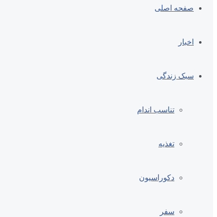
صفحه اصلی
اخبار
سبک زندگی
تناسب اندام
تغذیه
دکوراسیون
سفر