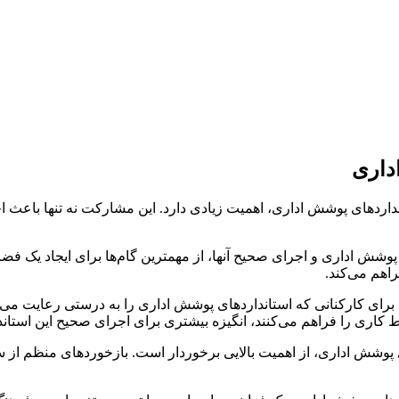
داری
داردهای پوشش اداری، اهمیت زیادی دارد. این مشارکت نه تنها باعث ا
ای پوشش اداری و اجرای صحیح آنها، از مهمترین گام‌ها برای ایجاد یک
اهم می‌کند.
برای کارکنانی که استانداردهای پوشش اداری را به درستی رعایت می‌کن
 کاری را فراهم می‌کنند، انگیزه بیشتری برای اجرای صحیح این استاندار
دهای پوشش اداری، از اهمیت بالایی برخوردار است. بازخوردهای منظم از