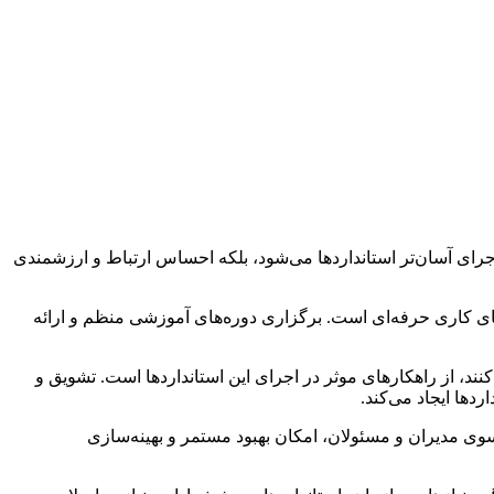
جرای آسان‌تر استانداردها می‌شود، بلکه احساس ارتباط و ارزشمندی
 فضای کاری حرفه‌ای است. برگزاری دوره‌های آموزشی منظم و ارائه
ند، از راهکارهای موثر در اجرای این استانداردها است. تشویق و
دها ایجاد می‌کند.
 سوی مدیران و مسئولان، امکان بهبود مستمر و بهینه‌سازی