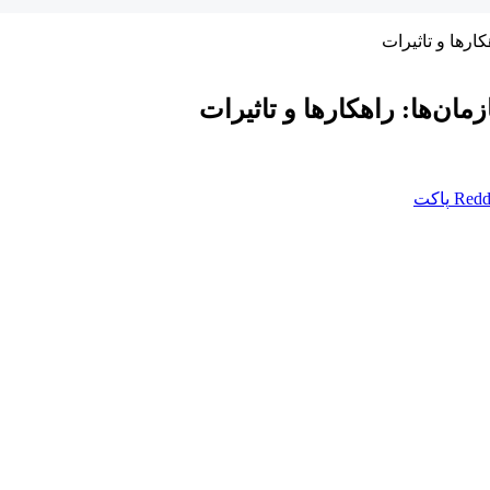
ارها و تاثیرات
ان‌ها: راهکارها و تاثیرات
Redd
پاکت