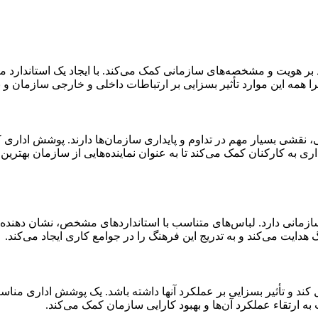
بر هویت و مشخصه‌های سازمانی کمک می‌کند. با ایجاد یک استاندارد م
را همه این موارد تأثیر بسزایی بر ارتباطات داخلی و خارجی سازمان و 
، نقشی بسیار مهم در تداوم و پایداری سازمان‌ها دارند. پوشش اداری کا
ری به کارکنان کمک می‌کند تا به عنوان نماینده‌هایی از سازمان بهترین
مانی دارد. لباس‌های متناسب با استانداردهای مشخص، نشان دهنده 
هدایت می‌کند و به تدریج این فرهنگ را در جوامع کاری ایجاد می‌کند.
د و تأثیر بسزایی بر عملکرد آنها داشته باشد. یک پوشش اداری مناسب،
ت به ارتقاء عملکرد آن‌ها و بهبود کارایی سازمان کمک می‌کند.