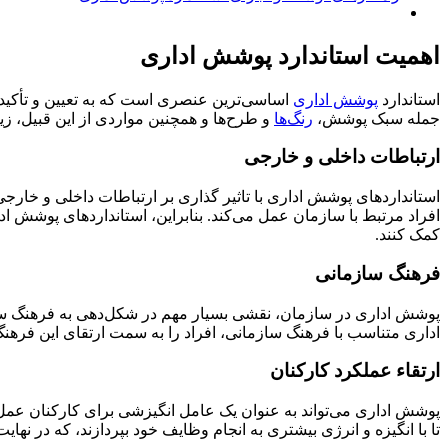
اهمیت استاندارد پوشش اداری
استاندارد
پوشش اداری
اساسی‌ترین عنصری است که به تعیین و تأکید 
جمله سبک پوشش،
رنگ‌ها
و طرح‌ها و همچنین مواردی از این قبیل، زی
ارتباطات داخلی و خارجی
استانداردهای پوشش اداری با تاثیر گذاری بر ارتباطات داخلی و خارجی
افراد مرتبط با سازمان عمل می‌کند. بنابراین، استانداردهای پوشش ادا
کمک کنند.
فرهنگ سازمانی
پوشش اداری در سازمان، نقشی بسیار مهم در شکل‌دهی به فرهنگ ساز
اداری متناسب با فرهنگ سازمانی، افراد را به سمت ارتقای این فرهنگ 
ارتقاء عملکرد کارکنان
پوشش اداری می‌تواند به عنوان یک عامل انگیزشی برای کارکنان عمل کن
تا با انگیزه و انرژی بیشتری به انجام وظایف خود بپردازند، که در نهای