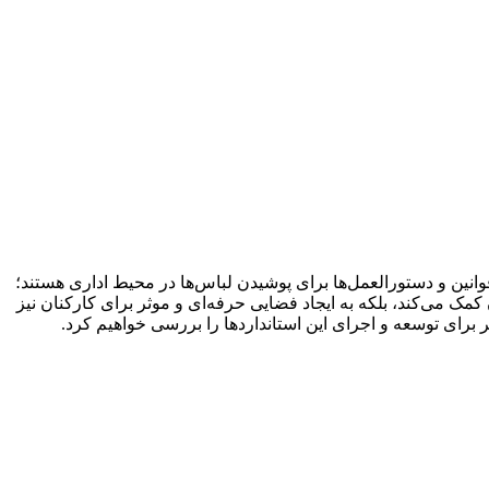
نین و دستورالعمل‌ها برای پوشیدن لباس‌ها در محیط اداری هستند؛
کمک می‌کند، بلکه به ایجاد فضایی حرفه‌ای و موثر برای کارکنان نیز
برای توسعه و اجرای این استانداردها را بررسی خواهیم کرد.