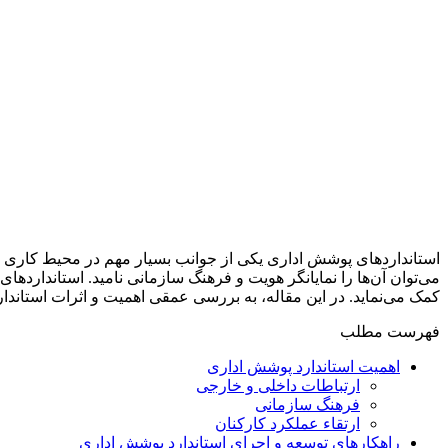
استانداردهای پوشش اداری یکی از جوانب بسیار مهم در محیط کاری هر
می‌توان آن‌ها را نمایانگر هویت و فرهنگ سازمانی نامید. استانداردها
کمک می‌نماید. در این مقاله، به بررسی عمقی اهمیت و اثرات استاندا
فهرست مطلب
اهمیت استاندارد پوشش اداری
ارتباطات داخلی و خارجی
فرهنگ سازمانی
ارتقاء عملکرد کارکنان
راهکارهای توسعه و اجرای استاندارد پوشش اداری