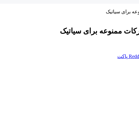
عه برای سیاتیک
رکات ممنوعه برای سیاتیک
Redd
پاکت