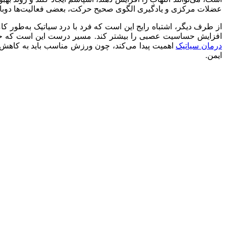
عضلات مرکزی و یادگیری الگوی صحیح حرکت، بعضی فعالیت‌ها دوباره قا
از طرف دیگر، اشتباه رایج این است که فرد با درد سیاتیک به‌طور 
افزایش حساسیت عصبی را بیشتر کند. مسیر درست این است که حرکات
درمان سیاتیک
اهمیت پیدا می‌کند، چون ورزش مناسب باید به کاهش 
ایمن.