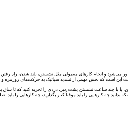
ر می‌شود و انجام کارهای معمولی مثل نشستن، بلند شدن، راه رفتن یا ح
اقعیت این است که بخش مهمی از تشدید سیاتیک به حرکت‌های روزمره 
یا با چند ساعت نشستن پشت میز، دردی را تجربه کنید که تا ساق پا ت
نید چه کارهایی را باید موقتاً کنار بگذارید، چه کارهایی را باید اص