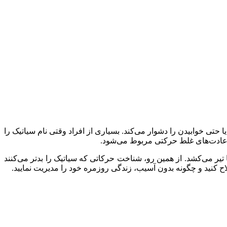
تی خوابیدن را دشوار می‌کند. بسیاری از افراد وقتی نام سیاتیک را
و عادت‌های غلط حرکتی مربوط می‌شود.
یر می‌کشد. از همین رو، شناخت حرکاتی که سیاتیک را بدتر می‌کنند
لاح کنید و چگونه بدون آسیب، زندگی روزمره خود را مدیریت نمایید.