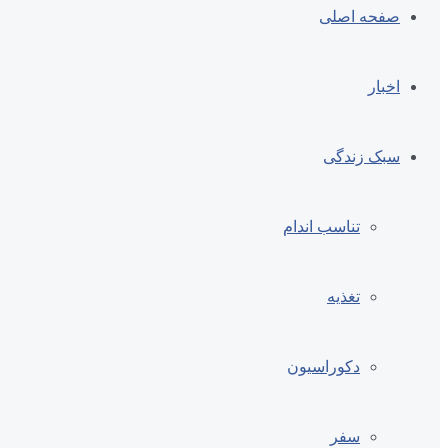
صفحه اصلی
اخبار
سبک زندگی
تناسب اندام
تغذیه
دکوراسیون
سفر