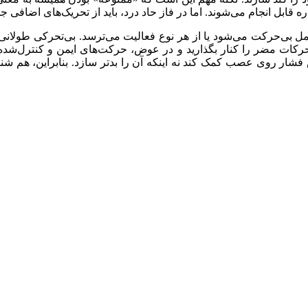
بل انجام می‌شوند. اما در فاز حاد درد، باید از تحریک‌های اضافی ج
کامل بی‌حرکت می‌شود یا از هر نوع فعالیت می‌ترسد. بی‌تحرکی طول
 مضر را کنار بگذارید و در عوض، حرکت‌های ایمن و کنترل‌شده را
فشار روی عصب کمک کند نه اینکه آن را بدتر سازد. بنابراین، هم