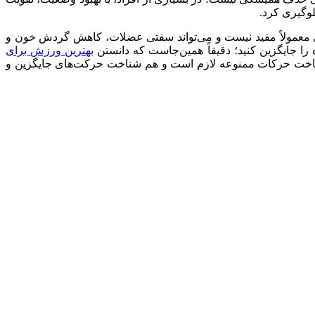
لوگیری کرد.
انی معمولاً مفید نیست و می‌تواند سفتی عضلات، کاهش گردش خون و
 جایگزین کنید؛ دقیقاً همین‌جاست که دانستن
بهترین ورزش برای
 شناخت حرکات ممنوعه لازم است و هم شناخت حرکت‌های جایگزین و