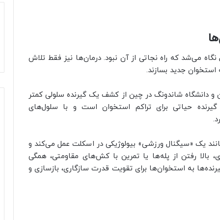
ها
نگاه می‌شد که راه نجاتی از آن نبود. درمان‌ها نیز فقط تلاش
 استخوان جدید بسازند.
ان و دانشگاه شاندونگ در چین از کشف یک گیرنده سلولی کمتر
 خبر دادند که یک گیرنده‌ حیاتی برای تراکم استخوان است و با سلول‌های
د.
مانند یک «سیگنال ورزشی» بیولوژیکی در اسکلت عمل می‌کند و
وی، بالا رفتن از پله‌ها یا تمرین با کش‌های مقاومتی، همگی
رنده‌ها به استخوان‌ها برای تقویت قدرت سازگاری، بازسازی و