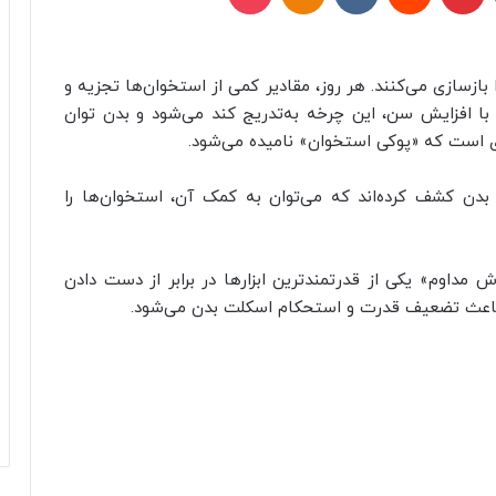
بازسازی می‌کنند. هر روز، مقادیر کمی از استخوان‌ها تجزیه و
 با افزایش سن، این چرخه به‌تدریج کند می‌شود و بدن توان
ی است که «پوکی استخوان» نامیده می‌شود.
بدن کشف کرده‌اند که می‌توان به کمک آن، استخوان‌ها را
داوم» یکی از قدرتمندترین ابزارها در برابر از دست دادن
 باعث تضعیف قدرت و استحکام اسکلت بدن می‌شود.