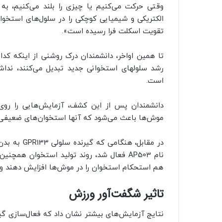
وقتی حرکت می‌کنیم یا چیزی را بلند می‌کنیم، به
الکتریکی و شیمیایی کوچکی را در سلول‌های استخوان
تقویت اسکلت فرا رسیده است».
تا همین اواخر، دانشمندان درک روشنی از اینکه کدام
است.
موش‌ها باعث می‌شود که آنها استخوان‌های ضعیفی 
در مقابل، ه
نام AP503 فعال شد، روند تولید استخوان هم
هم استحکام استخوان را در موش‌ها افزایش دهند و
تاثیر شگفت‌آور ورزش