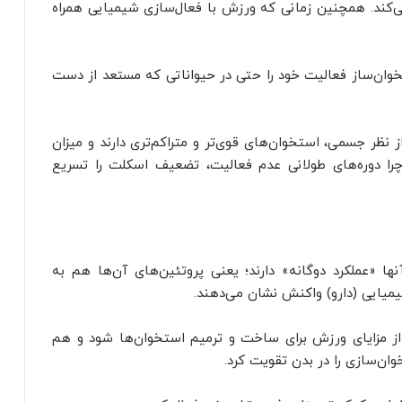
ی‌کند. همچنین زمانی که ورزش با فعال‌سازی شیمیایی همراه
خوان‌ساز فعالیت خود را حتی در حیواناتی که مستعد از دست
ز نظر جسمی، استخوان‌های قوی‌تر و متراکم‌تری دارند و میزان
را دوره‌های طولانی عدم فعالیت، تضعیف اسکلت را تسریع
ا «عملکرد دوگانه» دارند؛ یعنی پروتئین‌های آن‌ها هم به
یایی (دارو) واکنش نشان می‌دهند.
 از مزایای ورزش برای ساخت و ترمیم استخوان‌ها شود و هم
ان‌سازی را در بدن تقویت کرد.