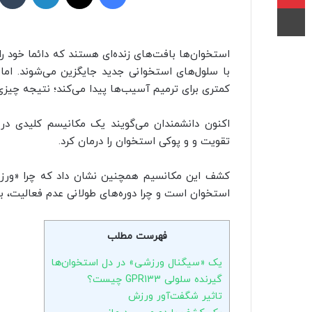
چاپ
استخوان‌ها بافت‌های زنده‌ای هستند که دائما خود را 
با سلول‌های استخوانی جدید جایگزین می‌شوند. اما
کمتری برای ترمیم آسیب‌ها پیدا می‌کند؛ نتیجه چیز
اکنون دانشمندان می‌گویند یک مکانیسم کلیدی در 
تقویت و و پوکی استخوان را درمان کرد.
کشف این مکانسیم همچنین نشان داد که چرا «ورزش م
استخوان است و چرا دوره‌های طولانی عدم فعالیت،
فهرست مطلب
یک «سیگنال ورزشی» در دل استخوان‌ها
گیرنده سلولی GPR133 چیست؟
تاثیر شگفت‌آور ورزش