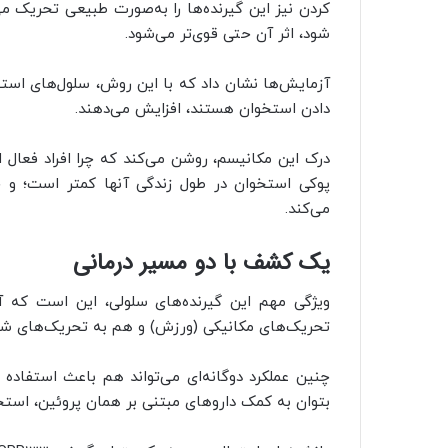
کردن نیز این گیرنده‌ها را به‌صورت طبیعی تحریک م
شود، اثر آن حتی قوی‌تر می‌شود.
آزمایش‌ها نشان داد که با این روش، سلول‌های است
دادن استخوان هستند، افزایش می‌دهند.
درک این مکانیسم‌، روشن می‌کند که چرا افراد فعال ا
پوکی استخوان در طول زندگی آنها کمتر است؛ و چ
می‌کند.
یک کشف با دو مسیر درمانی
ویژگی مهم این گیرنده‌های سلولی، این است که آنه
تحریک‌های مکانیکی (ورزش) و هم به تحریک‌های شیم
چنین عملکرد دوگانه‌ای می‌تواند هم باعث استفاده
بتوان به کمک داروهای مبتنی بر همان پروئین، استخو