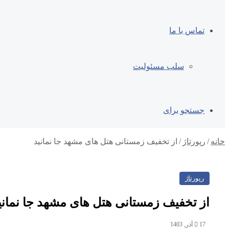
تماس با ما
سلب مسئولیت
جستجو برای
خانه
/
رپورتاژ
/
از تخفیف زمستانی هتل های مشهد جا نمانید
رپورتاژ
از تخفیف زمستانی هتل های مشهد جا نمانی
17 آذر, 1403