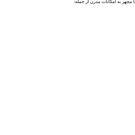
ا مجهز به امکانات مدرن از جمله: