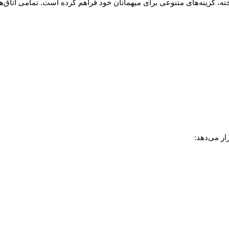
تخته، گزینه‌های متنوعی برای میهمانان خود فراهم کرده است. تمامی اتاق‌ه
ار می‌دهد: