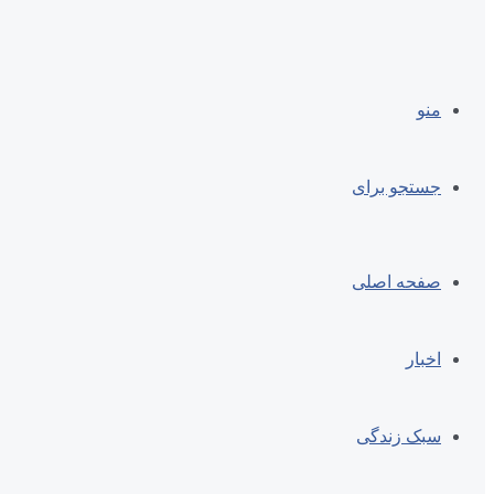
منو
جستجو برای
صفحه اصلی
اخبار
سبک زندگی