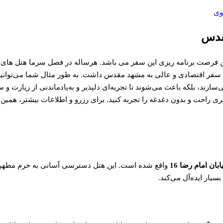
وی
مقدس
ن فرصت برنامه ریزی این سفر می باشد. هرساله در فصل سرما هتل های
ک سفر اقتصادی و عالی به مشهد مقدس داشت. به طور مثال شما می‌توانید
سازند، بلکه باعث می‌شوند تا تجربه‌ای دلپذیر و به‌یادماندنی از زیارت و
فری راحت و بدون دغدغه را تجربه کنید. برای رزرو و اطلاعات بیشتر، همین
ابان امام رضا 16
واقع شده است. این هتل دسترسی آسانی به حرم مطهر ام
سیار ایده‌آل می‌کند.