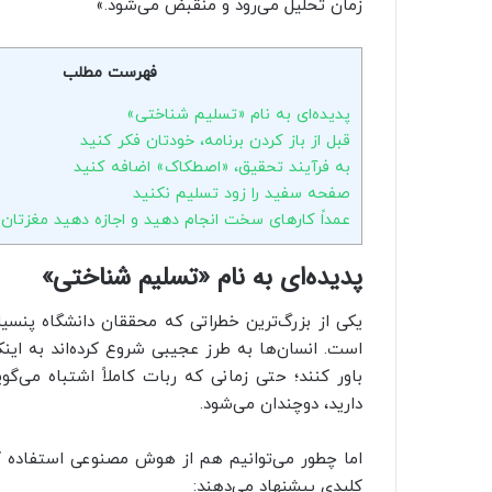
زمان تحلیل می‌رود و منقبض می‌شود.»
فهرست مطلب
پدیده‌ای به نام «تسلیم شناختی»
قبل از باز کردن برنامه، خودتان فکر کنید
به فرآیند تحقیق، «اصطکاک» اضافه کنید
صفحه سفید را زود تسلیم نکنید
عمداً کارهای سخت انجام دهید و اجازه دهید مغزتان
پدیده‌ای به نام «تسلیم شناختی»
یکی از بزرگ‌ترین خطراتی که محققان دانشگاه پنسیلوا
است. انسان‌ها به طرز عجیبی شروع کرده‌اند به ا
باور کنند؛ حتی زمانی که ربات کاملاً اشتباه می‌
دارید، دوچندان می‌شود.
اما چطور می‌توانیم هم از هوش مصنوعی استفاده ک
کلیدی پیشنهاد می‌دهند: