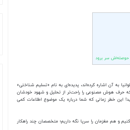
 حوصله‌اش سر برود
نیا به آن اشاره کرده‌اند، پدیده‌ای به نام «تسلیم شناختی»
ینکه حرف هوش مصنوعی را راحت‌تر از تحلیل و شهود خودشان
گوید! این خطر زمانی که شما درباره یک موضوع اطلاعات کمی
نیم و هم مغزمان را سرپا نگه داریم؛ متخصصان چند راهکار