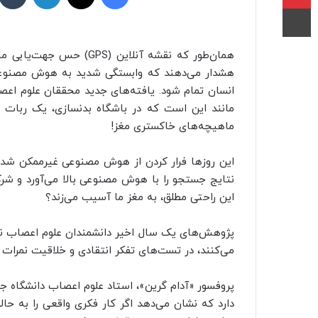
چاپ
همان‌طور که نقشه آنلاین 
هشدار می‌دهند که وابستگی شدید به هوش مصنوعی 
مانند این است که در باشگاه بدنسازی، یک ربات و
ماهیچه‌های خاکستری مغز!
نتایج جستجو را با هوش مصنوعی بالا می‌آورد و شرکت
این راحتی مطلق، به مغز ما آسیب می‌زند؟
پژوهش‌های یک سال اخیر دانشمندان علوم اعصاب ن
می‌کنند، در تست‌های تفکر انتقادی و خلاقیت نمرات ب
پروفسور «آدام گرین»، استاد علوم اعصاب دانشگاه جرج
دارد که نشان می‌دهد اگر کار فکری واقعی را به حالت