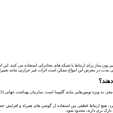
انی‌ مدت در معرض این امواج ممکن است اثرات غیر حرارتی مانند تغییرات
دهند؟
 که داده‌ های بیش از ۱۰ سال را بررسی کرد، هیچ ارتباط قطعی بین استفاده از گوشی‌ ها
نازک‌ تری دارند، محدود شود.