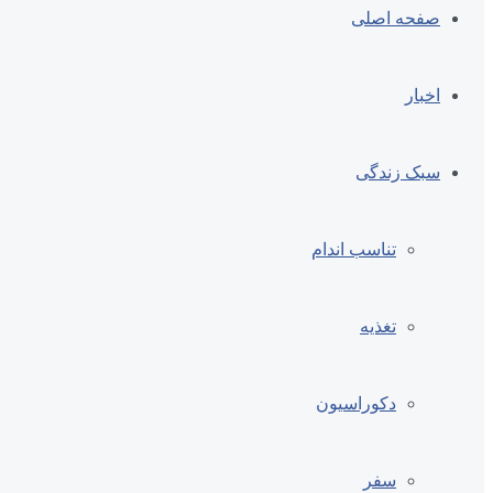
صفحه اصلی
اخبار
سبک زندگی
تناسب اندام
تغذیه
دکوراسیون
سفر