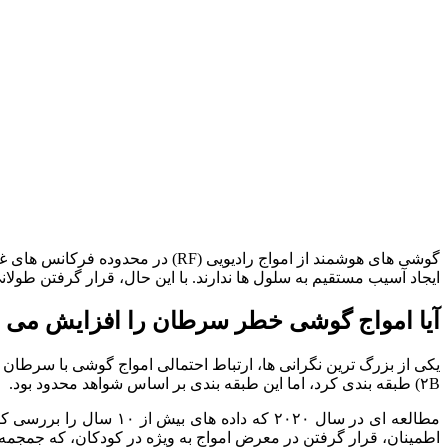
ایجاد آسیب مستقیم به سلول‌ ها ندارند. با این‌ حال، قرار گرفتن طول
آیا امواج گوشی خطر سرطان را افزایش می‌ 
۲B) طبقه‌ بندی کرد، اما این طبقه‌ بندی بر اساس شواهد محدود بود.
مطالعه‌ ای در سال ۲۰۲۰
اطمینان، قرار گرفتن در معرض امواج به‌ ویژه در کودکان، که جمجمه 