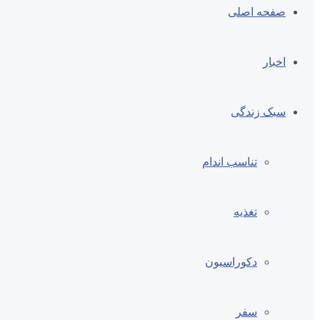
صفحه اصلی
اخبار
سبک زندگی
تناسب اندام
تغذیه
دکوراسیون
سفر