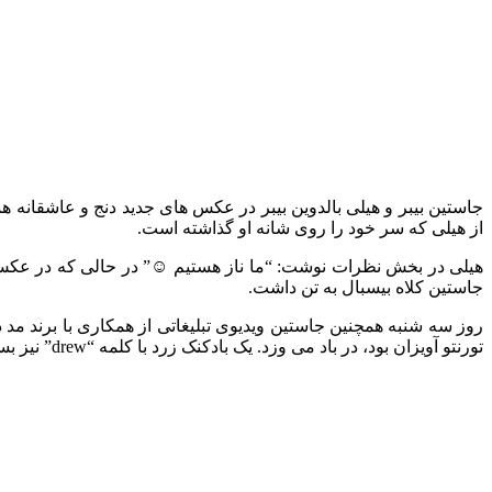
جاستین بیبر و هیلی بالدوین بیبر در عکس های جدید دنج و عاشقانه 
از هیلی که سر خود را روی شانه او گذاشته است.
هیلی در بخش نظرات نوشت: “ما ناز هستیم ☺️” در حالی که در 
جاستین کلاه بیسبال به تن داشت.
تورنتو آویزان بود، در باد می وزد. یک بادکنک زرد با کلمه “drew” نیز بسته شده بود.