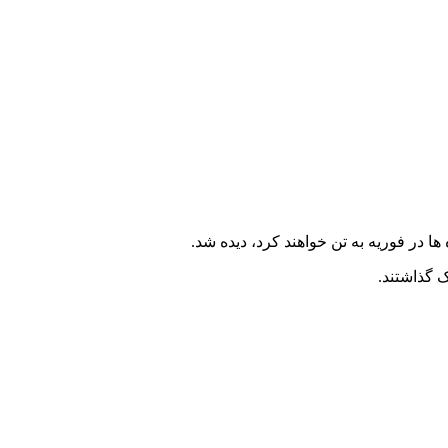
 گذاشتند.