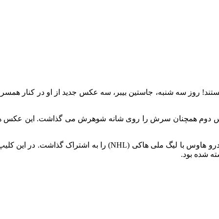
هستند! روز سه شنبه، جاستین بیبر، سه عکس جدید از او در کنار همسر
عکس دوم همچنان سرش را روی شانه شوهرش می گذاشت. این عکس ها